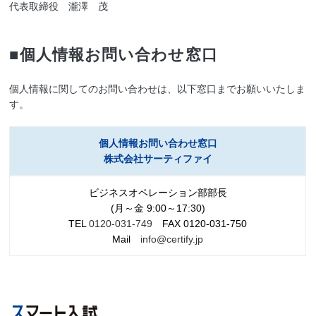
代表取締役 瀧澤 茂
■個人情報お問い合わせ窓口
個人情報に関してのお問い合わせは、以下窓口までお願いいたしま
す。
個人情報お問い合わせ窓口
株式会社サーティファイ
ビジネスオペレーション部部長
(月～金 9:00～17:30)
TEL
0120-031-749
FAX 0120-031-750
Mail
info@certify.jp