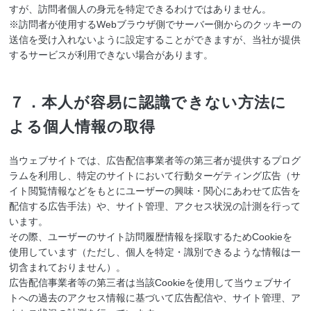
すが、訪問者個人の身元を特定できるわけではありません。
※訪問者が使用するWebブラウザ側でサーバー側からのクッキーの
送信を受け入れないように設定することができますが、当社が提供
するサービスが利用できない場合があります。
７．本人が容易に認識できない方法に
よる個人情報の取得
当ウェブサイトでは、広告配信事業者等の第三者が提供するプログ
ラムを利用し、特定のサイトにおいて行動ターゲティング広告（サ
イト閲覧情報などをもとにユーザーの興味・関心にあわせて広告を
配信する広告手法）や、サイト管理、アクセス状況の計測を行って
います。
その際、ユーザーのサイト訪問履歴情報を採取するためCookieを
使用しています（ただし、個人を特定・識別できるような情報は一
切含まれておりません）。
広告配信事業者等の第三者は当該Cookieを使用して当ウェブサイ
トへの過去のアクセス情報に基づいて広告配信や、サイト管理、ア