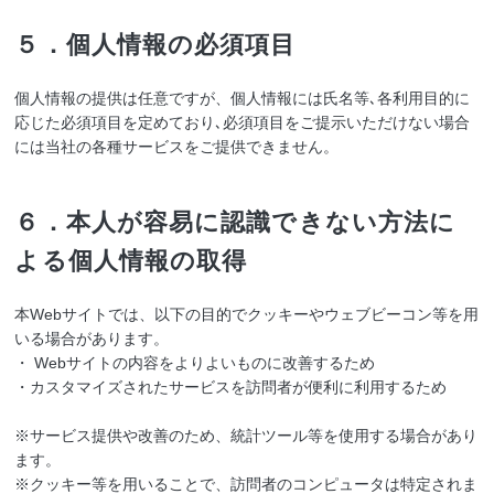
５．個人情報の必須項目
個人情報の提供は任意ですが、個人情報には氏名等､各利用目的に
応じた必須項目を定めており､必須項目をご提示いただけない場合
には当社の各種サービスをご提供できません。
６．本人が容易に認識できない方法に
よる個人情報の取得
本Webサイトでは、以下の目的でクッキーやウェブビーコン等を用
いる場合があります。
・ Webサイトの内容をよりよいものに改善するため
・カスタマイズされたサービスを訪問者が便利に利用するため
※サービス提供や改善のため、統計ツール等を使用する場合があり
ます。
※クッキー等を用いることで、訪問者のコンピュータは特定されま