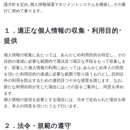
護方針を定め､個人情報保護マネジメントシステムを構築し､その履
行に努めて参ります。
１．適正な個人情報の収集・利用目的･
提供
個人情報の収集にあたっては、あらかじめ利用目的を特定し、その
目的の達成に必要な範囲内で適法且つ適正な手段をもって収集しま
す。収集した個人情報の利用にあたっては､あらかじめ本人の同意
を頂いた利用目的の達成に必要な範囲で取り扱うものとし､目的以
外の利用を防止するための適切且つ十分な措置を講じます。なお､
新たな利用目的が生じた場合には､その旨をご案内し、同意を求め
ます。
個人情報の提供を必要とする場合には、法令で定められた場合を除
き、本人の同意を頂いたうえで行います。
２．法令・規範の遵守