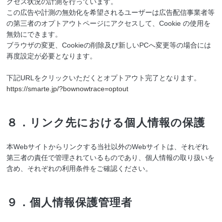
クセス状況の計測を行っています。
この広告や計測の無効化を希望されるユーザーは広告配信事業者等
の第三者のオプトアウトページにアクセスして、Cookie の使用を
無効にできます。
ブラウザの変更、Cookieの削除及び新しいPCへ変更等の場合には
再度設定が必要となります。
下記URLをクリックいただくとオプトアウト完了となります。
https://smarte.jp/?bownowtrace=optout
８．リンク先における個人情報の保護
本Webサイトからリンクする当社以外のWebサイトは、それぞれ
第三者の責任で管理されているものであり、個人情報の取り扱いを
含め、それぞれの利用条件をご確認ください。
９．個人情報保護管理者