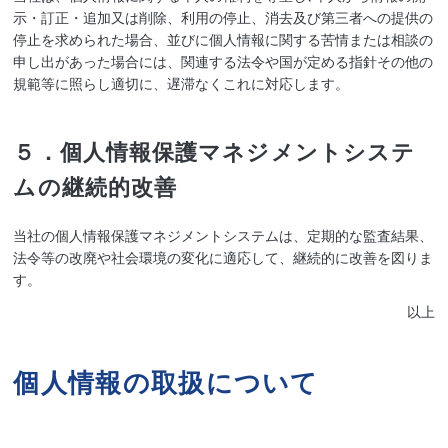
示・訂正・追加又は削除、利用の停止、消去及び第三者への提供の
停止を求められた場合、並びに個人情報に関する苦情または相談の
申し出があった場合には、関連する法令や国が定める指針その他の
規範等に照らし適切に、遅滞なくこれに対応します。
５．個人情報保護マネジメントシステ
ムの継続的改善
当社の個人情報保護マネジメントシステムは、定期的な監査結果、
法令等の改廃や社会環境の変化に適応して、継続的に改善を図りま
す。
以上
個人情報の取扱について