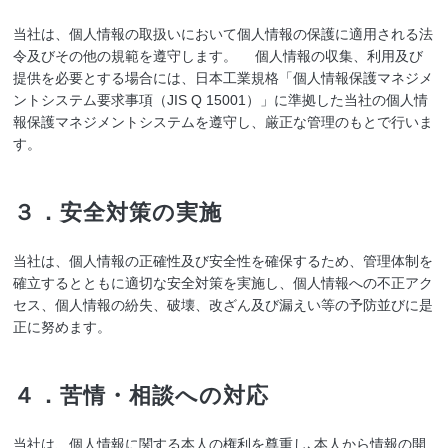
当社は、個人情報の取扱いにおいて個人情報の保護に適用される法
令及びその他の規範を遵守します。 個人情報の収集、利用及び
提供を必要とする場合には、日本工業規格「個人情報保護マネジメ
ントシステム要求事項（JIS Q 15001）」に準拠した当社の個人情
報保護マネジメントシステムを遵守し、厳正な管理のもとで行いま
す。
３．安全対策の実施
当社は、個人情報の正確性及び安全性を確保するため、管理体制を
確立するとともに適切な安全対策を実施し、個人情報への不正アク
セス、個人情報の紛失、破壊、改ざん及び漏えい等の予防並びに是
正に努めます。
４．苦情・相談への対応
当社は、個人情報に関する本人の権利を尊重し､本人から情報の開