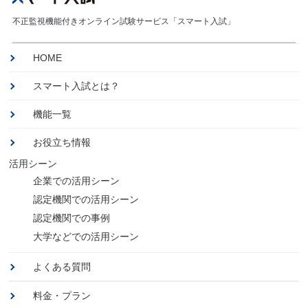
不正監視機能付きオンライン試験サービス「スマート入試」
HOME
スマート入試とは？
機能一覧
お役立ち情報
活用シーン
企業での活用シーン
認定機関での活用シーン
認定機関での事例
大学などでの活用シーン
よくある質問
料金・プラン