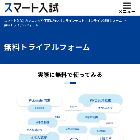
メニュー
スマート入試 | カンニングや不正に強いオンラインテスト・オンライン試験システム
無料トライアルフォーム
無料トライアルフォーム
実際に無料で使ってみる