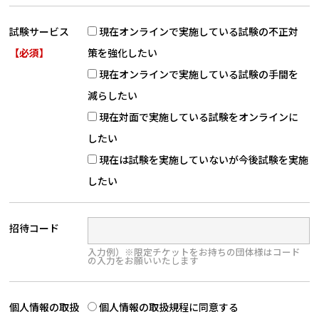
試験サービス
現在オンラインで実施している試験の不正対
【必須】
策を強化したい
現在オンラインで実施している試験の手間を
減らしたい
現在対面で実施している試験をオンラインに
したい
現在は試験を実施していないが今後試験を実施
したい
招待コード
入力例）※限定チケットをお持ちの団体様はコード
の入力をお願いいたします
個人情報の取扱
個人情報の取扱規程に同意する