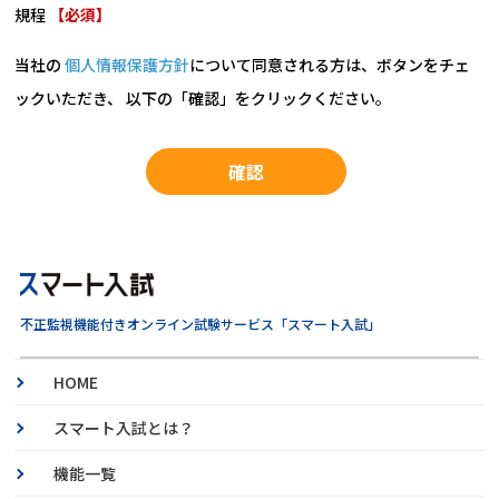
規程
【必須】
当社の
個人情報保護方針
について同意される方は、ボタンをチェ
ックいただき、 以下の「確認」をクリックください。
不正監視機能付きオンライン試験サービス「スマート入試」
HOME
スマート入試とは？
機能一覧