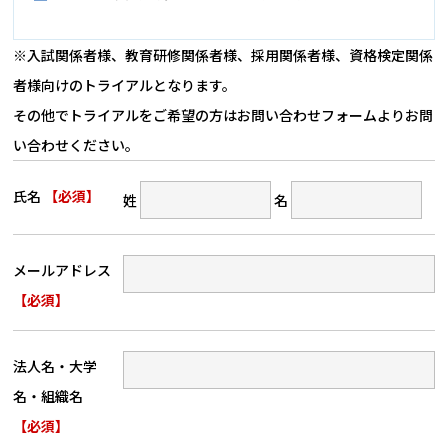
※入試関係者様、教育研修関係者様、採用関係者様、資格検定関係
者様向けのトライアルとなります。
その他でトライアルをご希望の方はお問い合わせフォームよりお問
い合わせください。
氏名
【必須】
姓
名
メールアドレス
【必須】
法人名・大学
名・組織名
【必須】