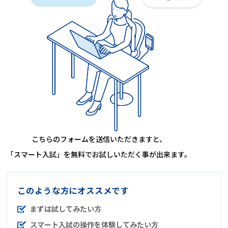
こちらのフォームを送信いただきますと、
「スマート入試」を無料でお試しいただく事が出来ます。
このような方にオススメです
まずは試してみたい方
スマート入試の操作を体験してみたい方